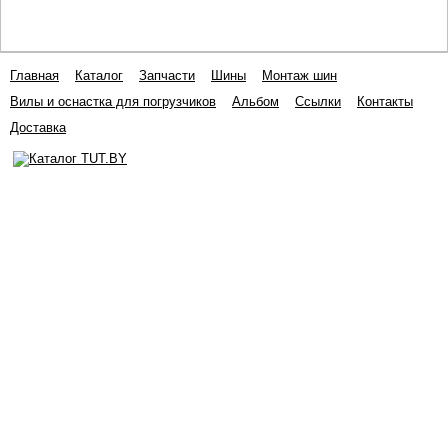
Главная
Каталог
Запчасти
Шины
Монтаж шин
Вилы и оснастка для погрузчиков
Альбом
Ссылки
Контакты
Доставка