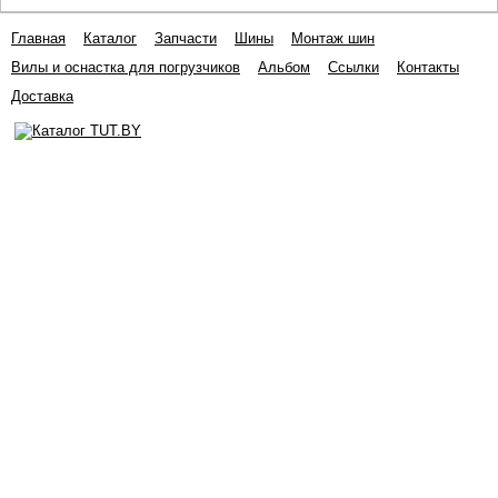
Главная
Каталог
Запчасти
Шины
Монтаж шин
Вилы и оснастка для погрузчиков
Альбом
Ссылки
Контакты
Доставка