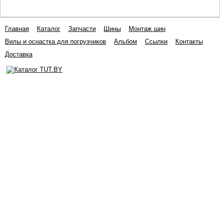
Главная
Каталог
Запчасти
Шины
Монтаж шин
Вилы и оснастка для погрузчиков
Альбом
Ссылки
Контакты
Доставка